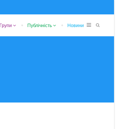
Групи
Публічність
Новини