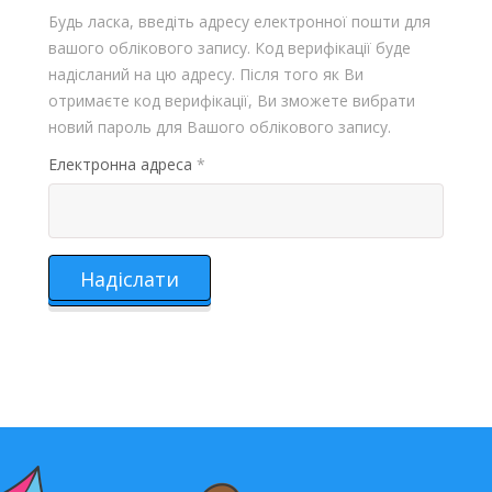
Будь ласка, введіть адресу електронної пошти для
вашого облікового запису. Код верифікації буде
надісланий на цю адресу. Після того як Ви
отримаєте код верифікації, Ви зможете вибрати
новий пароль для Вашого облікового запису.
Електронна адреса
*
Надіслати