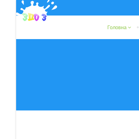
Головна