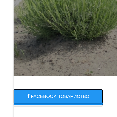
FACEBOOK ТОВАРИСТВО