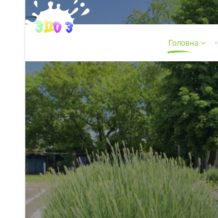
Головна