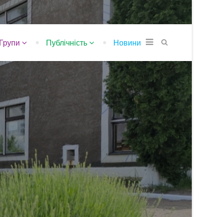
Групи
Публічність
Новини