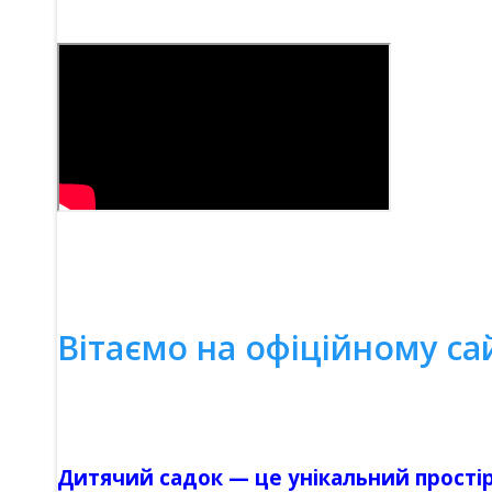
Вітаємо на офіційному са
Дитячий садок — це унікальний простір